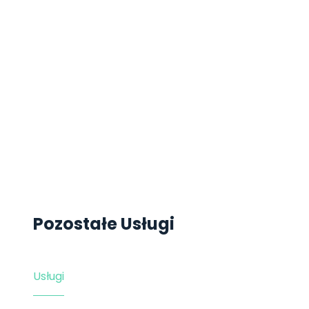
Pozostałe Usługi
Usługi