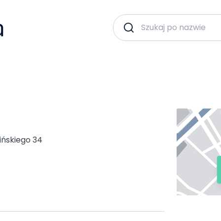
ińskiego 34