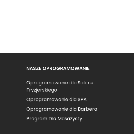
NASZE OPROGRAMOWANIE
Oprogramowanie dla Salonu
Fryzjerskiego
Oprogramowanie dla SPA
Oprogramowanie dla Barbera
Program Dla Masażysty