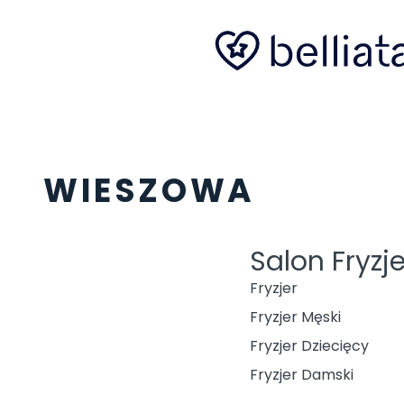
WIESZOWA
Salon Fryzje
Fryzjer
Fryzjer Męski
Fryzjer Dziecięcy
Fryzjer Damski