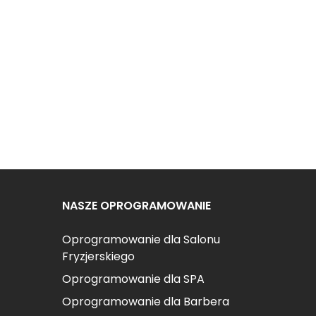
NASZE OPROGRAMOWANIE
Oprogramowanie dla Salonu
Fryzjerskiego
Oprogramowanie dla SPA
Oprogramowanie dla Barbera