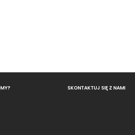
ŚMY?
SKONTAKTUJ SIĘ Z NAMI