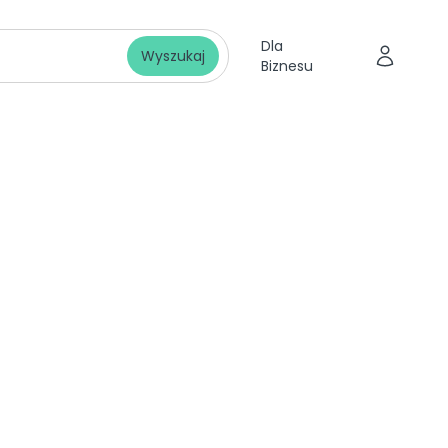
Dla
Wyszukaj
Biznesu