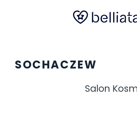
SOCHACZEW
Salon Kosm