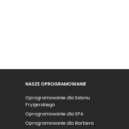
NASZE OPROGRAMOWANIE
Oprogramowanie dla Salonu
Fryzjerskiego
Oprogramowanie dla SPA
Oprogramowanie dla Barbera