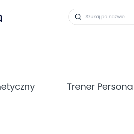
etyczny
Trener Persona