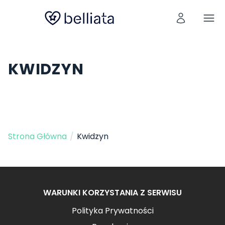
KWIDZYN
Strona Główna
/
Kwidzyn
WARUNKI KORZYSTANIA Z SERWISU
Polityka Prywatności