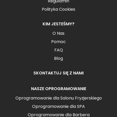
Regulamin
Polityka Cookies
KIM JESTEŚMY?
O Nas
Pomoc
FAQ
Blog
SKONTAKTUJ SIĘ Z NAMI
NASZE OPROGRAMOWANIE
Oprogramowanie dla Salonu Fryzjerskiego
Oprogramowanie dla SPA
Oprogramowanie dla Barbera