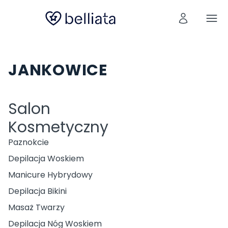
JANKOWICE
Salon
Kosmetyczny
Paznokcie
Depilacja Woskiem
Manicure Hybrydowy
Depilacja Bikini
Masaż Twarzy
Depilacja Nóg Woskiem