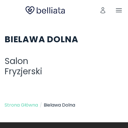
BIELAWA DOLNA
Salon
Fryzjerski
Strona Główna
/
Bielawa Dolna