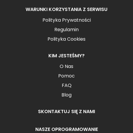
WARUNKI KORZYSTANIA Z SERWISU
Polityka Prywatności
Regulamin
Polityka Cookies
KIM JESTEŚMY?
O Nas
Pomoc
FAQ
Blog
SKONTAKTUJ SIĘ Z NAMI
NASZE OPROGRAMOWANIE