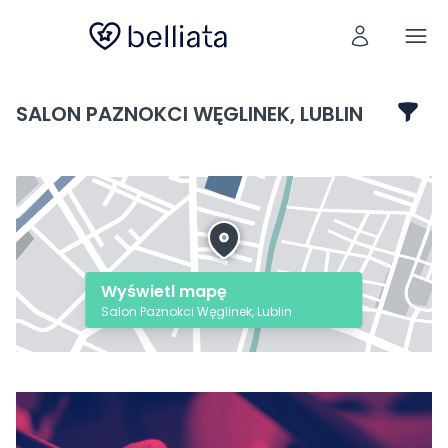
SALON PAZNOKCI WĘGLINEK, LUBLIN
Wyświetl mapę
Salon Paznokci Węglinek, Lublin