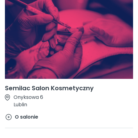
Semilac Salon Kosmetyczny
Onyksowa 6
Lublin
O salonie