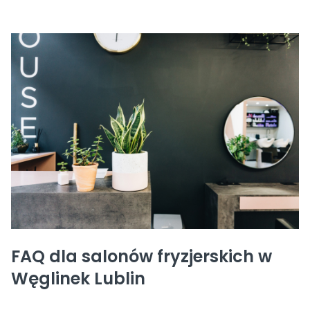
FAQ dla salonów fryzjerskich w
Węglinek Lublin