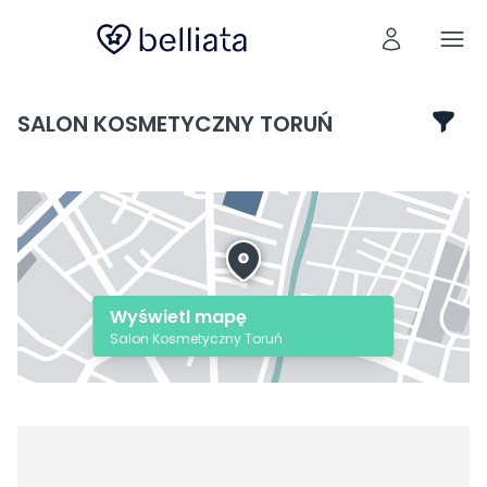
SALON KOSMETYCZNY TORUŃ
Wyświetl mapę
Salon Kosmetyczny Toruń