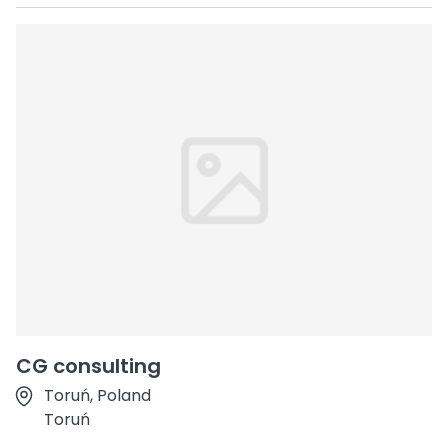
CG consulting
Toruń, Poland
Toruń