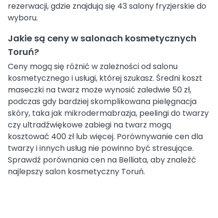
rezerwacji, gdzie znajdują się 43 salony fryzjerskie do
wyboru.
Jakie są ceny w salonach kosmetycznych
Toruń?
Ceny mogą się różnić w zależności od salonu
kosmetycznego i usługi, której szukasz. Średni koszt
maseczki na twarz może wynosić zaledwie 50 zł,
podczas gdy bardziej skomplikowana pielęgnacja
skóry, taka jak mikrodermabrazja, peelingi do twarzy
czy ultradźwiękowe zabiegi na twarz mogą
kosztować 400 zł lub więcej. Porównywanie cen dla
twarzy i innych usług nie powinno być stresujące.
Sprawdź porównania cen na Belliata, aby znaleźć
najlepszy salon kosmetyczny Toruń.