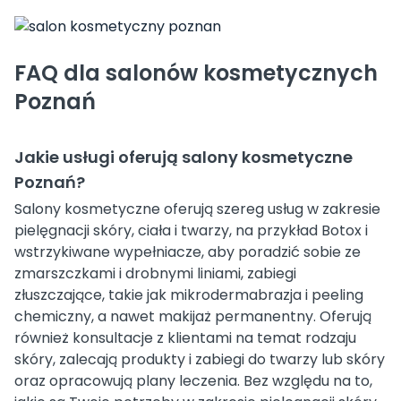
FAQ dla salonów kosmetycznych
Poznań
Jakie usługi oferują salony kosmetyczne
Poznań?
Salony kosmetyczne oferują szereg usług w zakresie
pielęgnacji skóry, ciała i twarzy, na przykład Botox i
wstrzykiwane wypełniacze, aby poradzić sobie ze
zmarszczkami i drobnymi liniami, zabiegi
złuszczające, takie jak mikrodermabrazja i peeling
chemiczny, a nawet makijaż permanentny. Oferują
również konsultacje z klientami na temat rodzaju
skóry, zalecają produkty i zabiegi do twarzy lub skóry
oraz opracowują plany leczenia. Bez względu na to,