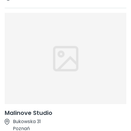
Malinove Studio
Bukowska 31
Poznań