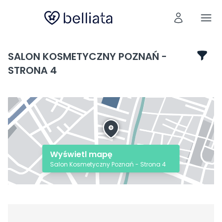
SALON KOSMETYCZNY POZNAŃ -
STRONA 4
Wyświetl mapę
Salon Kosmetyczny Poznań - Strona 4