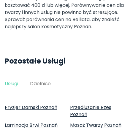
kosztować 400 zł lub więcej. Porównywanie cen dla
twarzy i innych usług nie powinno być stresujące.
Sprawdź porównania cen na Belliata, aby znaleźć
najlepszy salon kosmetyczny Poznań.
Pozostałe Usługi
Usługi
Dzielnice
Fryzjer Damski Poznań
Przedłużanie Rzęs
Poznań
Laminacja Brwi Poznań
Masaż Twarzy Poznań