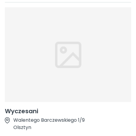
Wyczesani
Walentego Barczewskiego 1/9
Olsztyn