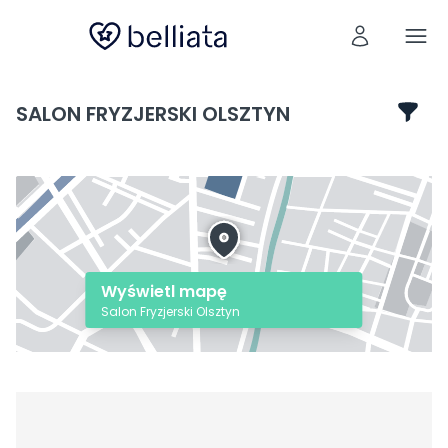
SALON FRYZJERSKI OLSZTYN
Wyświetl mapę
Salon Fryzjerski Olsztyn