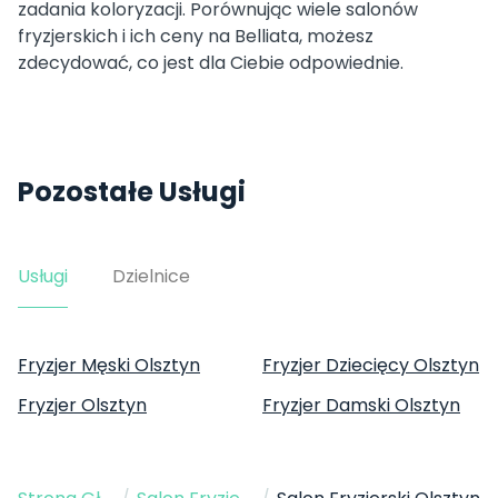
zadania koloryzacji. Porównując wiele salonów
fryzjerskich i ich ceny na Belliata, możesz
zdecydować, co jest dla Ciebie odpowiednie.
Pozostałe Usługi
Usługi
Dzielnice
Fryzjer Męski Olsztyn
Fryzjer Dziecięcy Olsztyn
Fryzjer Olsztyn
Fryzjer Damski Olsztyn