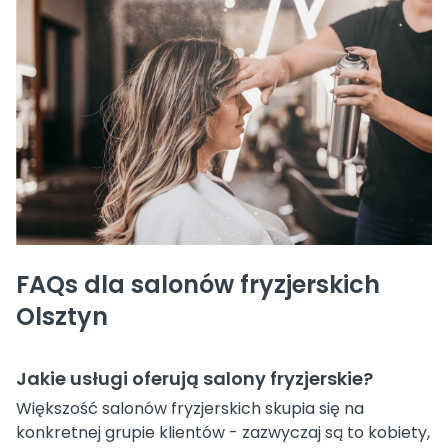
FAQs dla salonów fryzjerskich
Olsztyn
Jakie usługi oferują salony fryzjerskie?
Większość salonów fryzjerskich skupia się na
konkretnej grupie klientów - zazwyczaj są to kobiety,