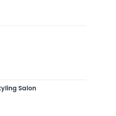
tyling Salon