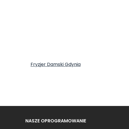
Fryzjer Damski Gdynia
NASZE OPROGRAMOWANIE