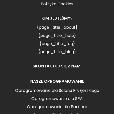
Polityka Cookies
KIM JESTEŚMY?
{page_title_about}
{page_title_help}
{page_title_faq}
{page_title_blog}
SKONTAKTUJ SIĘ Z NAMI
NASZE OPROGRAMOWANIE
Oprogramowanie dla Salonu Fryzjerskiego
Oprogramowanie dla SPA
Oprogramowanie dla Barbera