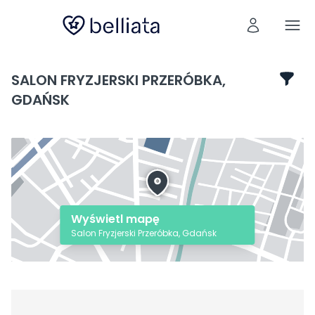
SALON FRYZJERSKI PRZERÓBKA,
GDAŃSK
Wyświetl mapę
Salon Fryzjerski Przeróbka, Gdańsk