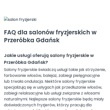
FAQ dla salonów fryzjerskich w
Przeróbka Gdańsk
Jakie usługi oferują salony fryzjerskie w
Przeróbka Gdańsk?
Salony fryzjerskie świadczą usługi takie jak strzyżenie,
farbowanie włosów, balejaż, zabiegi pielęgnacyjne
lub trwała ondulacja. Niektóre salony fryzjerskie
specjalizują się w usłygach jak przedłużanie włosów,
zabiegi relaksacyjne lub usługi związane z włosami
naturalnymi. Najlepsze salony fryzjerskie będą miały
doświadczonych fryzjerów, którzy pracują dla