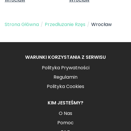
Strona Główna
/
Przedłużanie Rzęs
/
Wrocław
WARUNKI KORZYSTANIA Z SERWISU
Polityka Prywatności
Regulamin
Polityka Cookies
KIM JESTEŚMY?
O Nas
Pomoc