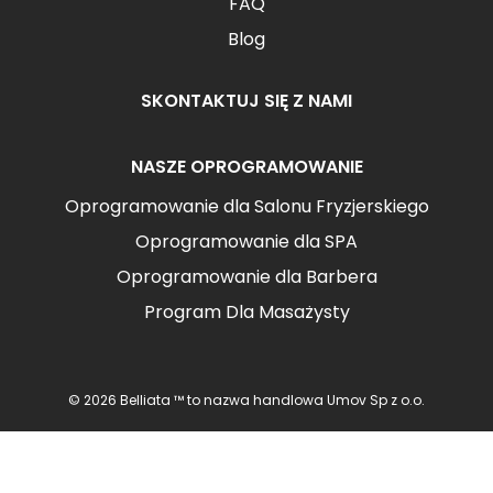
FAQ
Blog
SKONTAKTUJ SIĘ Z NAMI
NASZE OPROGRAMOWANIE
Oprogramowanie dla Salonu Fryzjerskiego
Oprogramowanie dla SPA
Oprogramowanie dla Barbera
Program Dla Masażysty
© 2026 Belliata ™ to nazwa handlowa Umov Sp z o.o.