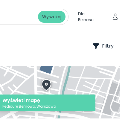
Dla
Wyszukaj
Biznesu
Filtry
Wyświetl mapę
Pedicure Bemowo, Warszawa