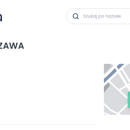
SZAWA