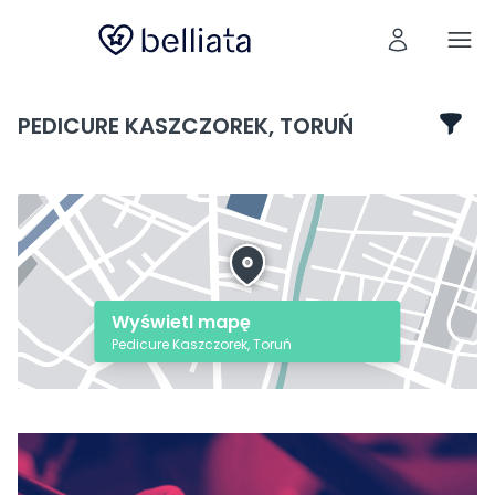
PEDICURE KASZCZOREK, TORUŃ
Wyświetl mapę
Pedicure Kaszczorek, Toruń