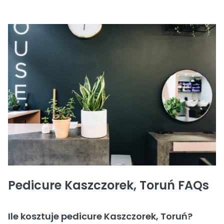
Pedicure Kaszczorek, Toruń FAQs
Ile kosztuje pedicure Kaszczorek, Toruń?