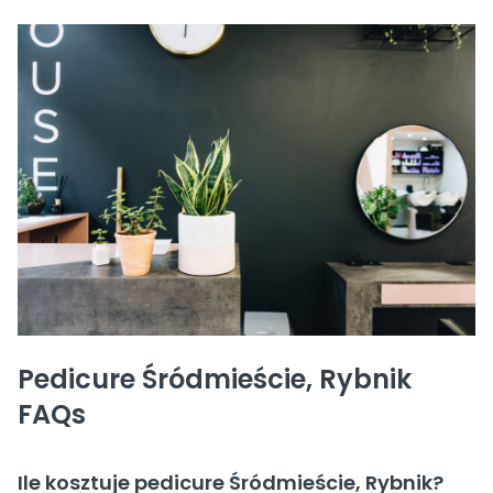
Pedicure Śródmieście, Rybnik
FAQs
Ile kosztuje pedicure Śródmieście, Rybnik?