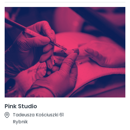
Pink Studio
Tadeusza Kościuszki 61
Rybnik