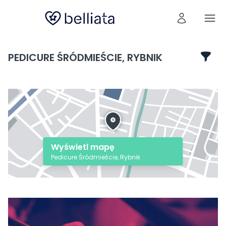
PEDICURE ŚRÓDMIEŚCIE, RYBNIK
Wyświetl mapę
Pedicure Śródmieście, Rybnik