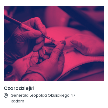
Czarodziejki
Generała Leopolda Okulickiego 47
Radom