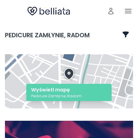
PEDICURE ZAMŁYNIE, RADOM
Wyświetl mapę
Pedicure Zamłynie, Radom