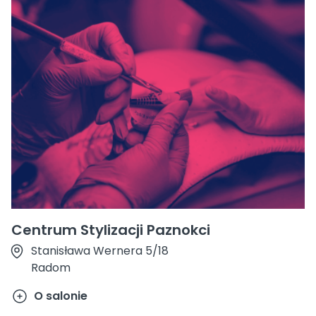
Centrum Stylizacji Paznokci
Stanisława Wernera 5/18
Radom
O salonie