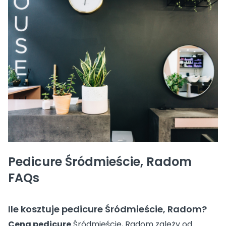
Pedicure Śródmieście, Radom
FAQs
Ile kosztuje pedicure Śródmieście, Radom?
Cena pedicure
Śródmieście, Radom zależy od