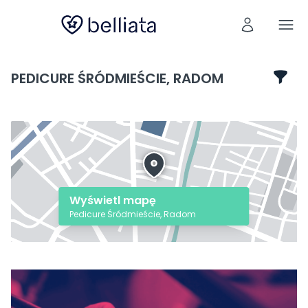
PEDICURE ŚRÓDMIEŚCIE, RADOM
Wyświetl mapę
Pedicure Śródmieście, Radom