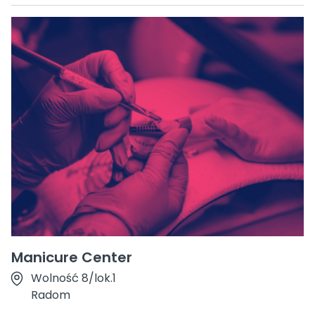
Manicure Center
Wolność 8/lok.1
Radom