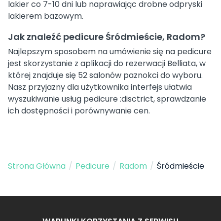
lakier co 7-10 dni lub naprawiając drobne odpryski
lakierem bazowym.
Jak znaleźć pedicure Śródmieście, Radom?
Najlepszym sposobem na umówienie się na pedicure
jest skorzystanie z aplikacji do rezerwacji Belliata, w
której znajduje się 52 salonów paznokci do wyboru.
Nasz przyjazny dla użytkownika interfejs ułatwia
wyszukiwanie usług pedicure :disctrict, sprawdzanie
ich dostępności i porównywanie cen.
Strona Główna
/
Pedicure
/
Radom
/
Śródmieście