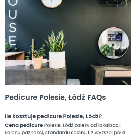
Pedicure Polesie, Łódź FAQs
Ile kosztuje pedicure Polesie, Łódź?
Cena pedicure
Polesie, Łódź zależy od lokalizacji
salonu paznokci, standardu salonu ( z wyższej półki