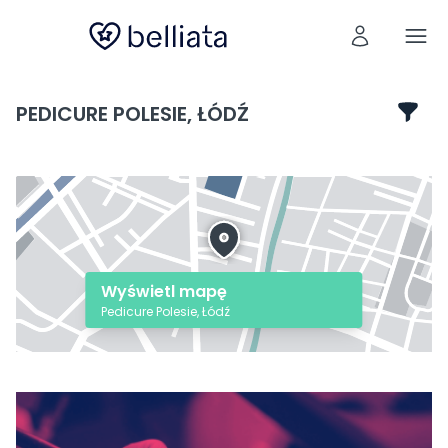
PEDICURE POLESIE, ŁÓDŹ
Wyświetl mapę
Pedicure Polesie, Łódź