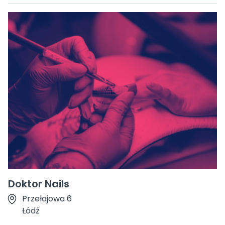
Doktor Nails
Przełajowa 6
Łódź