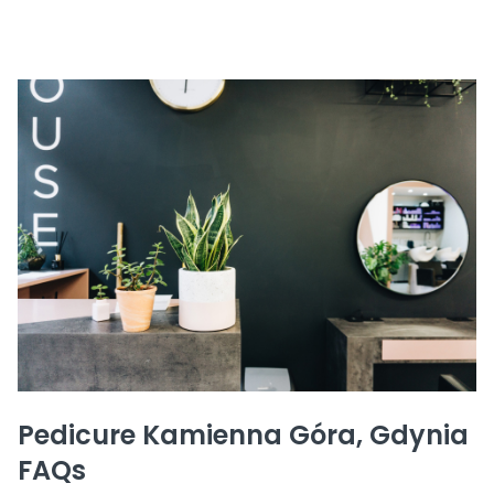
Pedicure Kamienna Góra, Gdynia
FAQs