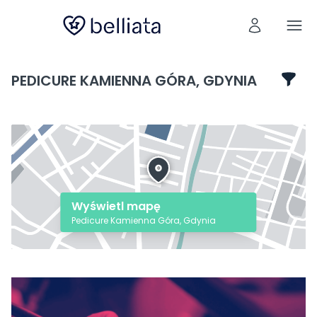
PEDICURE KAMIENNA GÓRA, GDYNIA
Wyświetl mapę
Pedicure Kamienna Góra, Gdynia