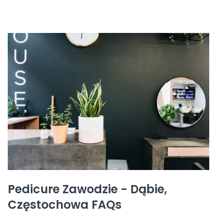
Pedicure Zawodzie - Dąbie,
Częstochowa FAQs