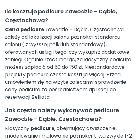
Ile kosztuje pedicure Zawodzie - Dąbie,
Częstochowa?
Cena pedicure
Zawodzie - Dąbie, Częstochowa
zależy od lokalizacji salonu paznokci, standardu
salonu ( z wyższej półki lub standardowy),
oferowanych usług i tego, czy wykupisz dodatkowe
zabiegi. Ogólnie rzecz biorąc, za klasyczny pedicure
możesz zapłacić od 50 do 150 zł. Niestandardowe
projekty pedicure często kosztują więcej. Przed
umówieniem się na wizytę zalecamy sprawdzenie
ceny pedicure za pośrednictwem aplikacji do
rezerwacji Belliata.
Jak często należy wykonywać pedicure
Zawodzie - Dąbie, Częstochowa?
Klasyczny
pedicure
, obejmujący czyszczenie,
modelowanie i malowanie paznokci, trwa zwykle 1-2