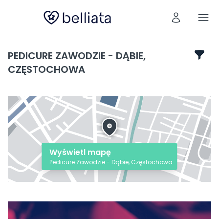
PEDICURE ZAWODZIE - DĄBIE,
CZĘSTOCHOWA
Wyświetl mapę
Pedicure Zawodzie - Dąbie, Częstochowa