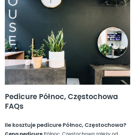
Pedicure Północ, Częstochowa
FAQs
Ile kosztuje pedicure Północ, Częstochowa?
Cena pedicure
Północ, Częstochowa zależy od