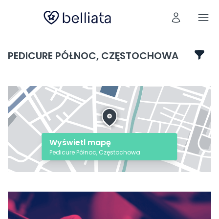
PEDICURE PÓŁNOC, CZĘSTOCHOWA
Wyświetl mapę
Pedicure Północ, Częstochowa