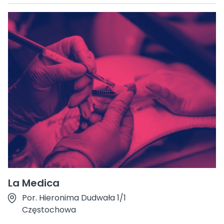
La Medica
Por. Hieronima Dudwała 1/1
Częstochowa