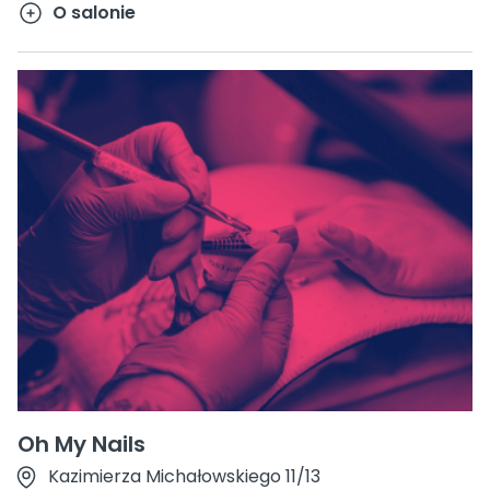
O salonie
Oh My Nails
Kazimierza Michałowskiego 11/13