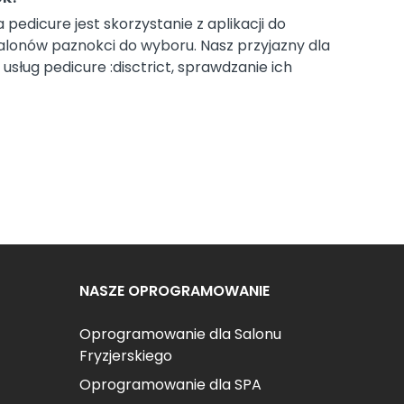
edicure jest skorzystanie z aplikacji do
3 salonów paznokci do wyboru. Nasz przyjazny dla
usług pedicure :disctrict, sprawdzanie ich
NASZE OPROGRAMOWANIE
Oprogramowanie dla Salonu
Fryzjerskiego
Oprogramowanie dla SPA