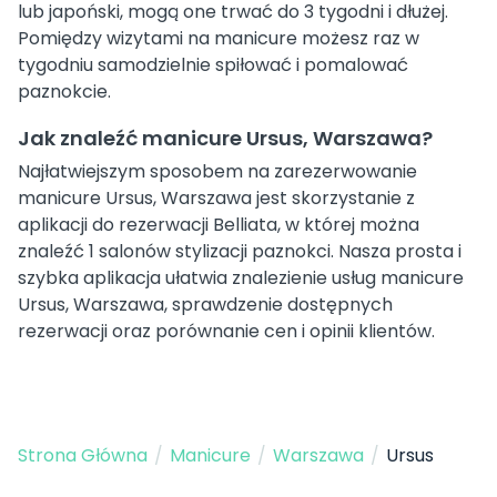
lub japoński, mogą one trwać do 3 tygodni i dłużej.
Pomiędzy wizytami na manicure możesz raz w
tygodniu samodzielnie spiłować i pomalować
paznokcie.
Jak znaleźć manicure Ursus, Warszawa?
Najłatwiejszym sposobem na zarezerwowanie
manicure Ursus, Warszawa jest skorzystanie z
aplikacji do rezerwacji Belliata, w której można
znaleźć 1 salonów stylizacji paznokci. Nasza prosta i
szybka aplikacja ułatwia znalezienie usług manicure
Ursus, Warszawa, sprawdzenie dostępnych
rezerwacji oraz porównanie cen i opinii klientów.
Strona Główna
/
Manicure
/
Warszawa
/
Ursus