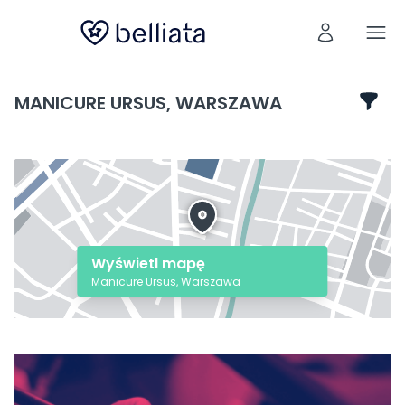
MANICURE URSUS, WARSZAWA
Wyświetl mapę
Manicure Ursus, Warszawa