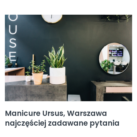
Manicure Ursus, Warszawa
najczęściej zadawane pytania