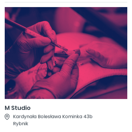
M Studio
Kardynała Bolesława Kominka 43b
Rybnik