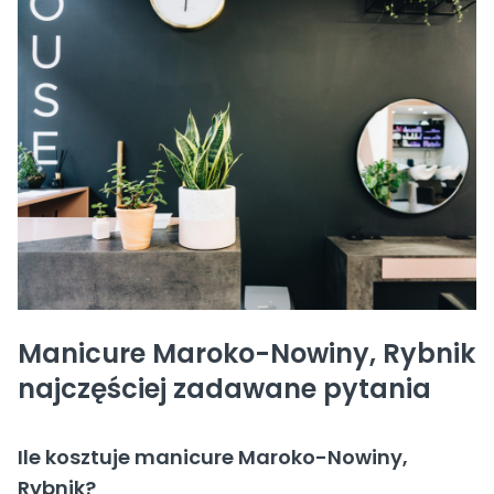
Manicure Maroko-Nowiny, Rybnik
najczęściej zadawane pytania
Ile kosztuje manicure Maroko-Nowiny,
Rybnik?