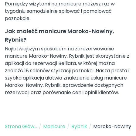
Pomiędzy wizytami na manicure możesz raz w
tygodniu samodzielnie spiłować i pomalować
paznokcie.
Jak znaleźć manicure Maroko-Nowiny,
Rybnik?
Najłatwiejszym sposobem na zarezerwowanie
manicure Maroko-Nowiny, Rybnik jest skorzystanie z
aplikacji do rezerwacji Belliata, w której można
znaleźć 18 salonów stylizacji paznokci. Nasza prosta i
szybka aplikacja ułatwia znalezienie usług manicure
Maroko-Nowiny, Rybnik, sprawdzenie dostępnych
rezerwacji oraz porównanie cen i opinii klientów.
Strona Główna
/
Manicure
/
Rybnik
/
Maroko-Nowiny