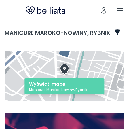
MANICURE MAROKO-NOWINY, RYBNIK
Wyświetl mapę
Manicure Maroko-Nowiny, Rybnik