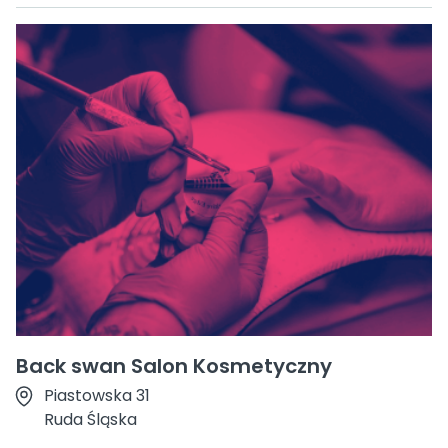
Back swan Salon Kosmetyczny
Piastowska 31
Ruda Śląska