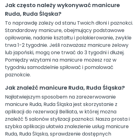
Jak często należy wykonywać manicure
Ruda, Ruda Śląska?
To naprawdę zależy od stanu Twoich dłoni i paznokci.
Standardowy manicure, obejmujący podstawowe
opiłowanie, nadanie kształtu i polakierowanie, zwykle
trwa 1-2 tygodnie. Jeśli rozważasz manicure żelowy
lub japoński, mogą one trwać do 3 tygodni i dłużej.
Pomiędzy wizytami na manicure możesz raz w
tygodniu samodzielnie spiłować i pomalować
paznokcie.
Jak znaleźć manicure Ruda, Ruda Śląska?
Najłatwiejszym sposobem na zarezerwowanie
manicure Ruda, Ruda Śląska jest skorzystanie z
aplikacji do rezerwacji Belliata, w której można
znaleźć 5 salonów stylizacji paznokci. Nasza prosta i
szybka aplikacja ułatwia znalezienie usług manicure
Ruda, Ruda Śląska, sprawdzenie dostępnych