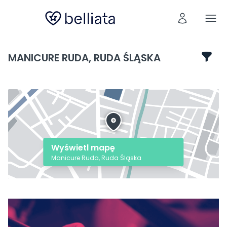
MANICURE RUDA, RUDA ŚLĄSKA
Wyświetl mapę
Manicure Ruda, Ruda Śląska