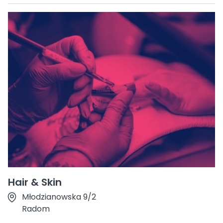
Hair & Skin
Młodzianowska 9/2
Radom