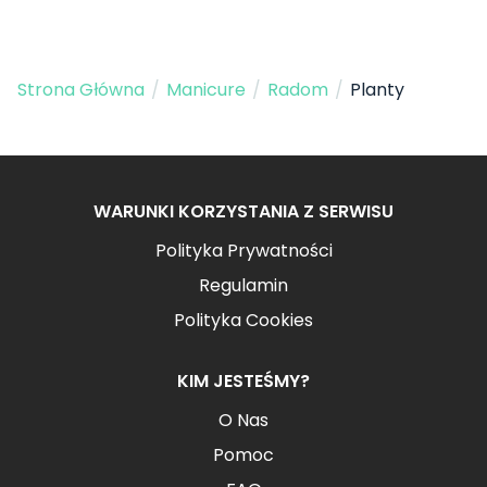
Strona Główna
/
Manicure
/
Radom
/
Planty
WARUNKI KORZYSTANIA Z SERWISU
Polityka Prywatności
Regulamin
Polityka Cookies
KIM JESTEŚMY?
O Nas
Pomoc