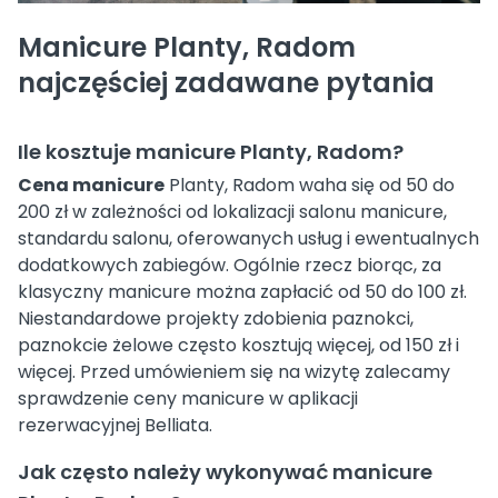
Manicure Planty, Radom
najczęściej zadawane pytania
Ile kosztuje manicure Planty, Radom?
Cena manicure
Planty, Radom waha się od 50 do
200 zł w zależności od lokalizacji salonu manicure,
standardu salonu, oferowanych usług i ewentualnych
dodatkowych zabiegów. Ogólnie rzecz biorąc, za
klasyczny manicure można zapłacić od 50 do 100 zł.
Niestandardowe projekty zdobienia paznokci,
paznokcie żelowe często kosztują więcej, od 150 zł i
więcej. Przed umówieniem się na wizytę zalecamy
sprawdzenie ceny manicure w aplikacji
rezerwacyjnej Belliata.
Jak często należy wykonywać manicure