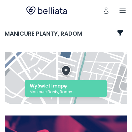
MANICURE PLANTY, RADOM
Wyświetl mapę
Manicure Planty, Radom