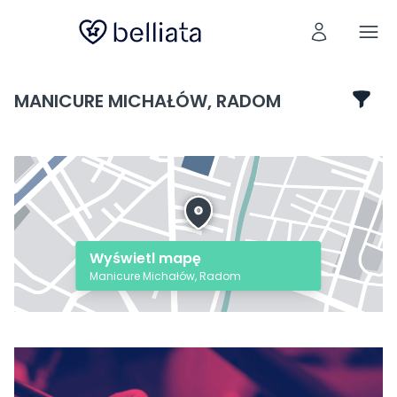
MANICURE MICHAŁÓW, RADOM
Wyświetl mapę
Manicure Michałów, Radom