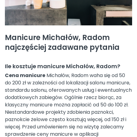
Manicure Michałów, Radom
najczęściej zadawane pytania
Ile kosztuje manicure Michałów, Radom?
Cena manicure
Michałów, Radom waha się od 50
do 200 zł w zależności od lokalizacji salonu manicure,
standardu salonu, oferowanych usług i ewentualnych
dodatkowych zabiegów. Ogólnie rzecz biorąc, za
klasyczny manicure można zapłacić od 50 do 100 zł.
Niestandardowe projekty zdobienia paznokci,
paznokcie żelowe często kosztują więcej, od 150 zł i
więcej. Przed umówieniem się na wizytę zalecamy
sprawdzenie ceny manicure w aplikacji