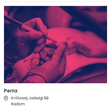
Perła
Królowej Jadwigi 9B
Radom