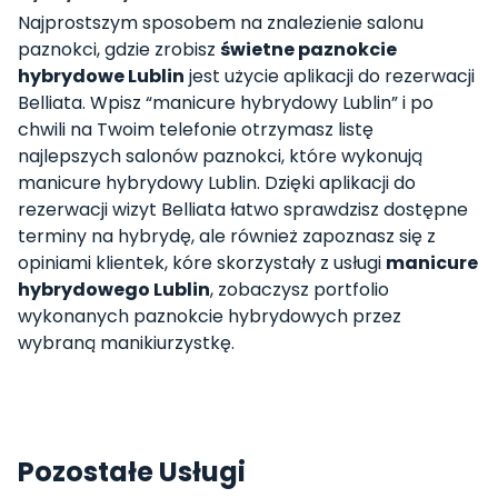
Najprostszym sposobem na znalezienie salonu
paznokci, gdzie zrobisz
świetne paznokcie
hybrydowe Lublin
jest użycie aplikacji do rezerwacji
Belliata. Wpisz “manicure hybrydowy Lublin” i po
chwili na Twoim telefonie otrzymasz listę
najlepszych salonów paznokci, które wykonują
manicure hybrydowy Lublin. Dzięki aplikacji do
rezerwacji wizyt Belliata łatwo sprawdzisz dostępne
terminy na hybrydę, ale również zapoznasz się z
opiniami klientek, kóre skorzystały z usługi
manicure
hybrydowego Lublin
, zobaczysz portfolio
wykonanych paznokcie hybrydowych przez
wybraną manikiurzystkę.
Pozostałe Usługi