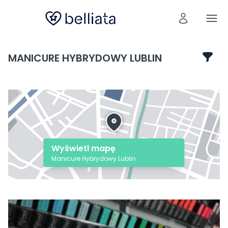
MANICURE HYBRYDOWY LUBLIN
Wyświetl mapę
Manicure Hybrydowy Lublin