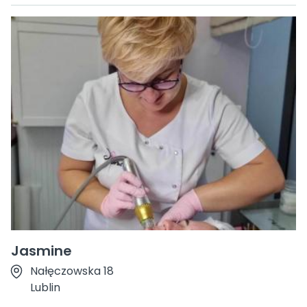
Jasmine
Nałęczowska 18
Lublin