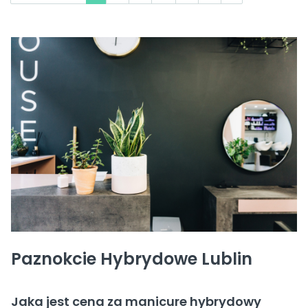
Paznokcie Hybrydowe Lublin
Jaka jest cena za manicure hybrydowy