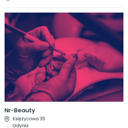
Nr-Beauty
Księżycowa 35
Gdynia