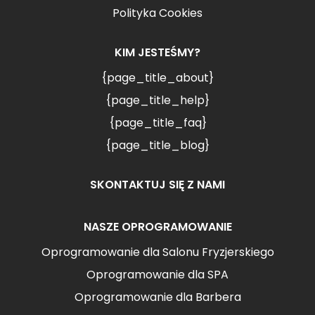
Polityka Cookies
KIM JESTEŚMY?
{page_title_about}
{page_title_help}
{page_title_faq}
{page_title_blog}
SKONTAKTUJ SIĘ Z NAMI
NASZE OPROGRAMOWANIE
Oprogramowanie dla Salonu Fryzjerskiego
Oprogramowanie dla SPA
Oprogramowanie dla Barbera