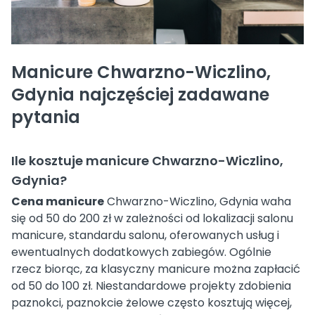
Manicure Chwarzno-Wiczlino,
Gdynia najczęściej zadawane
pytania
Ile kosztuje manicure Chwarzno-Wiczlino,
Gdynia?
Cena manicure
Chwarzno-Wiczlino, Gdynia waha
się od 50 do 200 zł w zależności od lokalizacji salonu
manicure, standardu salonu, oferowanych usług i
ewentualnych dodatkowych zabiegów. Ogólnie
rzecz biorąc, za klasyczny manicure można zapłacić
od 50 do 100 zł. Niestandardowe projekty zdobienia
paznokci, paznokcie żelowe często kosztują więcej,