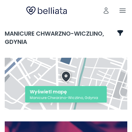
MANICURE CHWARZNO-WICZLINO,
GDYNIA
Wyświetl mapę
Manicure Chwarzno-Wiczlino, Gdynia