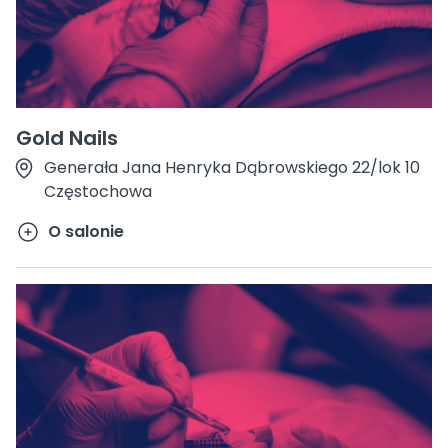
Gold Nails
Generała Jana Henryka Dąbrowskiego 22/lok 10
Częstochowa
O salonie