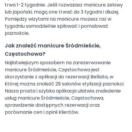
trwa 1-2 tygodnie. Jeśli rozważasz manicure żelowy
lub japoński, mogą one trwać do 3 tygodni i dłużej.
Pomiędzy wizytami na manicure możesz raz w
tygodniu samodzielnie spiłować i pomalować
paznokcie.
Jak znaleźć manicure Śródmieście,
Częstochowa?
Najłatwiejszym sposobem na zarezerwowanie
manicure Śródmieście, Częstochowa jest
skorzystanie z aplikacji do rezerwacji Belliata, w
której można znaleźć 29 salonów stylizacji paznokci.
Nasza prosta i szybka aplikacja ułatwia znalezienie
usług manicure Śródmieście, Częstochowa,
sprawdzenie dostępnych rezerwacji oraz
porównanie cen i opinii klientów.