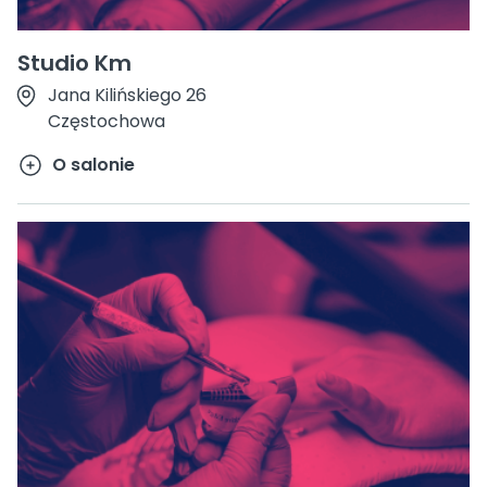
Studio Km
Jana Kilińskiego 26
Częstochowa
O salonie