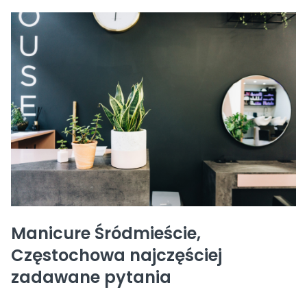
Manicure Śródmieście,
Częstochowa najczęściej
zadawane pytania