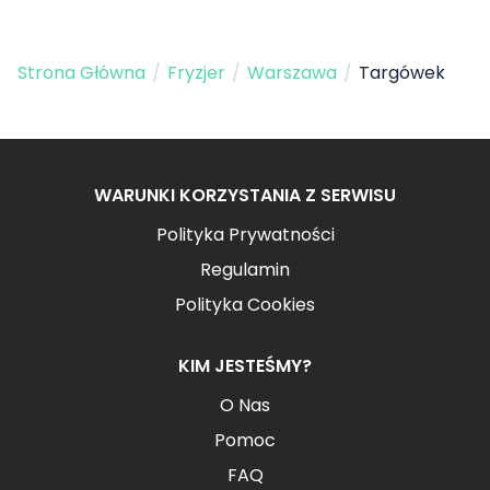
Strona Główna
/
Fryzjer
/
Warszawa
/
Targówek
WARUNKI KORZYSTANIA Z SERWISU
Polityka Prywatności
Regulamin
Polityka Cookies
KIM JESTEŚMY?
O Nas
Pomoc
FAQ