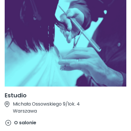
Estudio
Michała Ossowskiego 9/lok. 4
Warszawa
O salonie