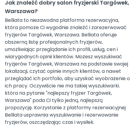
Jak znaleźć dobry salon fryzjerski Targówek,
Warszawa?
Belliata to niezawodna platforma rezerwacyjna,
która pomoże Ci wygodnie znaleźć i zarezerwować
fryzjerów Targówek, Warszawa. Belliata oferuje
obszerną listę profesjonalnych fryzjerów,
umożliwiając przeglądanie ich profili, usług, cen i
wiarygodnych opinii klientów. Możesz wyszukiwać
fryzjerów Targówek, Warszawa na podstawie swojej
lokalizacji, czytać opinie innych klientów, a nawet
przeglądać ich portfolio, aby uzyskać wyobrażenie o
ich pracy. Oczywiście nie ma takiej wyszukiwarki.
która na pytanie "najlepszy fryjzer Targówek,
Warszawa" poda Ci tylko jedną, najlepszą
propozycję. Korzystanie z platformy rezerwacyjnej
Belliata usprawnia wyszukiwanie i rezerwowanie
fryzjerów, oszczędzając czas i wysiłek.