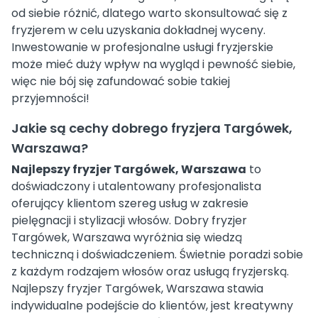
od siebie różnić, dlatego warto skonsultować się z
fryzjerem w celu uzyskania dokładnej wyceny.
Inwestowanie w profesjonalne usługi fryzjerskie
może mieć duży wpływ na wygląd i pewność siebie,
więc nie bój się zafundować sobie takiej
przyjemności!
Jakie są cechy dobrego fryzjera Targówek,
Warszawa?
Najlepszy fryzjer Targówek, Warszawa
to
doświadczony i utalentowany profesjonalista
oferujący klientom szereg usług w zakresie
pielęgnacji i stylizacji włosów. Dobry fryzjer
Targówek, Warszawa wyróżnia się wiedzą
techniczną i doświadczeniem. Świetnie poradzi sobie
z każdym rodzajem włosów oraz usługą fryzjerską.
Najlepszy fryzjer Targówek, Warszawa stawia
indywidualne podejście do klientów, jest kreatywny