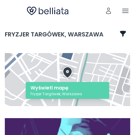
FRYZJER TARGÓWEK, WARSZAWA
Wyświetl mapę
Fryzjer Targówek, Warszawa