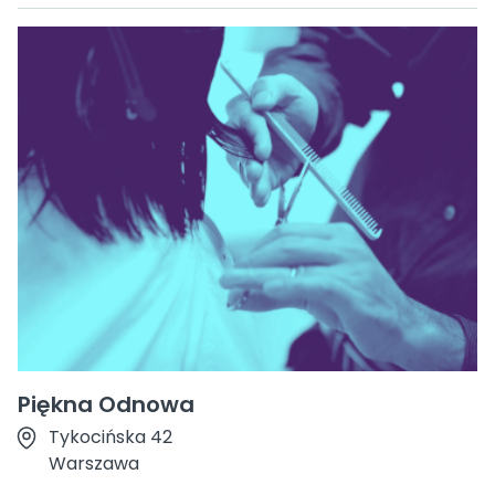
Piękna Odnowa
Tykocińska 42
Warszawa