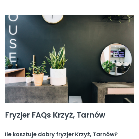
Fryzjer FAQs Krzyż, Tarnów
Ile kosztuje dobry fryzjer Krzyż, Tarnów?