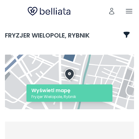
FRYZJER WIELOPOLE, RYBNIK
Wyświetl mapę
Fryzjer Wielopole, Rybnik