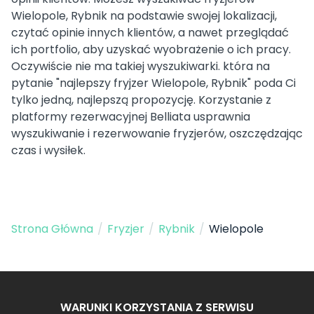
Wielopole, Rybnik na podstawie swojej lokalizacji,
czytać opinie innych klientów, a nawet przeglądać
ich portfolio, aby uzyskać wyobrażenie o ich pracy.
Oczywiście nie ma takiej wyszukiwarki. która na
pytanie "najlepszy fryjzer Wielopole, Rybnik" poda Ci
tylko jedną, najlepszą propozycję. Korzystanie z
platformy rezerwacyjnej Belliata usprawnia
wyszukiwanie i rezerwowanie fryzjerów, oszczędzając
czas i wysiłek.
Strona Główna
/
Fryzjer
/
Rybnik
/
Wielopole
WARUNKI KORZYSTANIA Z SERWISU