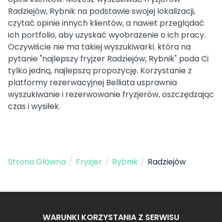
Radziejów, Rybnik na podstawie swojej lokalizacji,
czytać opinie innych klientów, a nawet przeglądać
ich portfolio, aby uzyskać wyobrażenie o ich pracy.
Oczywiście nie ma takiej wyszukiwarki. która na
pytanie "najlepszy fryjzer Radziejów, Rybnik" poda Ci
tylko jedną, najlepszą propozycję. Korzystanie z
platformy rezerwacyjnej Belliata usprawnia
wyszukiwanie i rezerwowanie fryzjerów, oszczędzając
czas i wysiłek.
Strona Główna
/
Fryzjer
/
Rybnik
/
Radziejów
WARUNKI KORZYSTANIA Z SERWISU