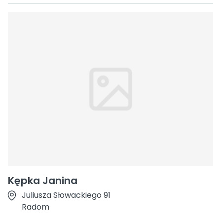
Kępka Janina
Juliusza Słowackiego 91
Radom