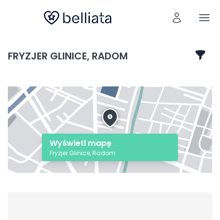
FRYZJER GLINICE, RADOM
Wyświetl mapę
Fryzjer Glinice, Radom