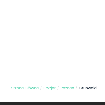
Strona Główna
/
Fryzjer
/
Poznań
/
Grunwald