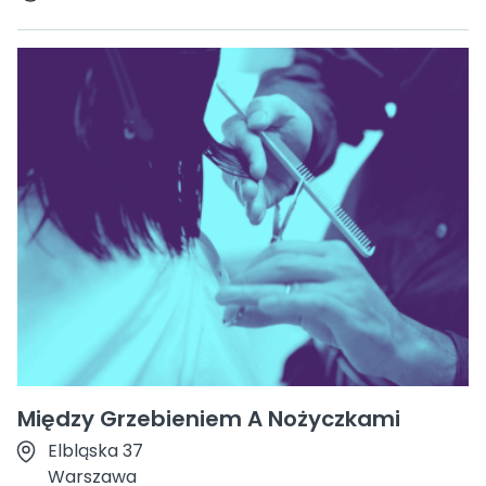
Między Grzebieniem A Nożyczkami
Elbląska 37
Warszawa