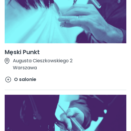
Męski Punkt
Augusta Cieszkowskiego 2
Warszawa
O salonie