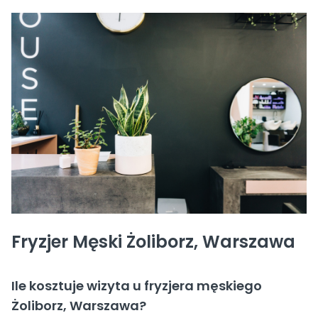
Fryzjer Męski Żoliborz, Warszawa
Ile kosztuje wizyta u fryzjera męskiego
Żoliborz, Warszawa?