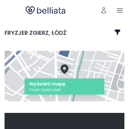
FRYZJER ZGIERZ, ŁÓDŹ
Wyświetl mapę
Fryzjer Zgierz, Łódź