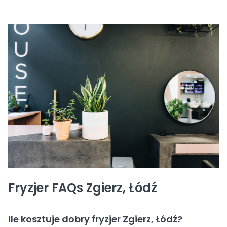
Fryzjer FAQs Zgierz, Łódź
Ile kosztuje dobry fryzjer Zgierz, Łódź?