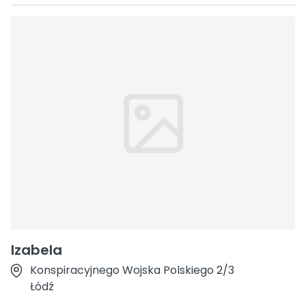
Izabela
Konspiracyjnego Wojska Polskiego 2/3
Łódź