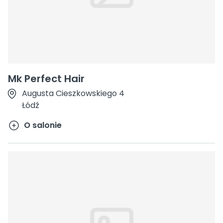
Mk Perfect Hair
Augusta Cieszkowskiego 4
Łódź
O salonie