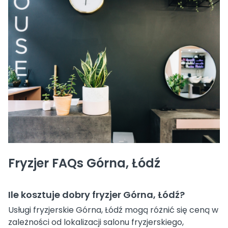
Fryzjer FAQs Górna, Łódź
Ile kosztuje dobry fryzjer Górna, Łódź?
Usługi fryzjerskie Górna, Łódź mogą różnić się ceną w
zależności od lokalizacji salonu fryzjerskiego,