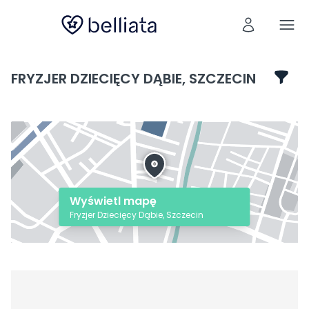
FRYZJER DZIECIĘCY DĄBIE, SZCZECIN
Wyświetl mapę
Fryzjer Dziecięcy Dąbie, Szczecin