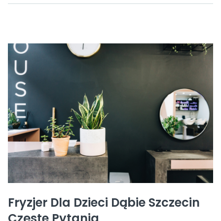
Fryzjer Dla Dzieci Dąbie Szczecin
Częste Pytania