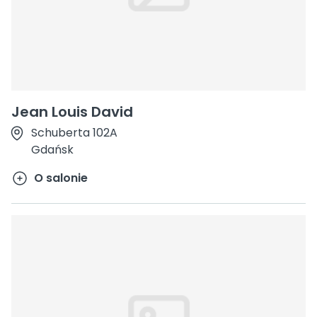
Jean Louis David
Schuberta 102A
Gdańsk
O salonie