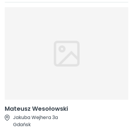
Mateusz Wesołowski
Jakuba Wejhera 3a
Gdańsk