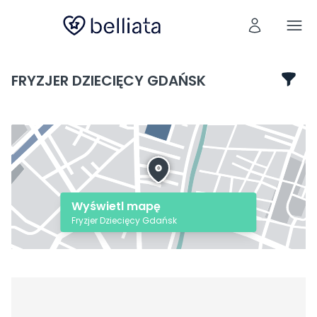
FRYZJER DZIECIĘCY GDAŃSK
Wyświetl mapę
Fryzjer Dziecięcy Gdańsk