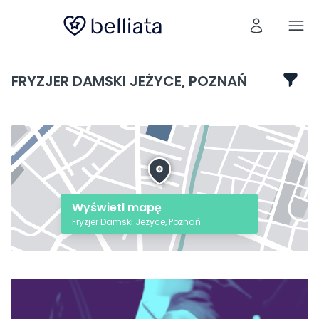
FRYZJER DAMSKI JEŻYCE, POZNAŃ
Wyświetl mapę
Fryzjer Damski Jeżyce, Poznań