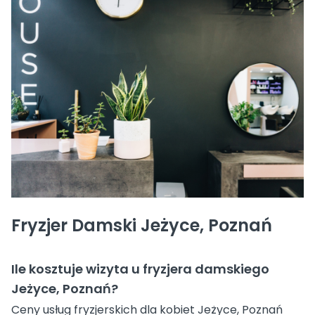
Fryzjer Damski Jeżyce, Poznań
Ile kosztuje wizyta u fryzjera damskiego
Jeżyce, Poznań?
Ceny usług fryzjerskich dla kobiet Jeżyce, Poznań