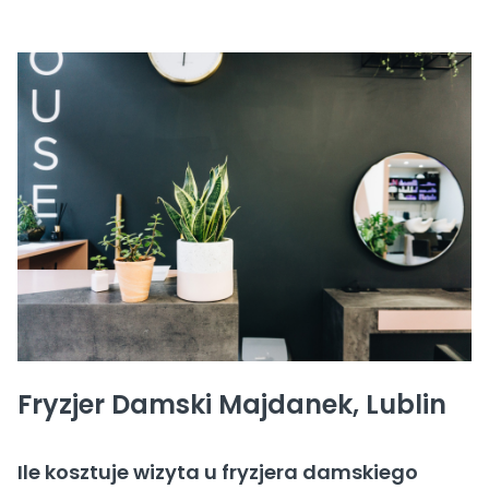
Fryzjer Damski Majdanek, Lublin
Ile kosztuje wizyta u fryzjera damskiego