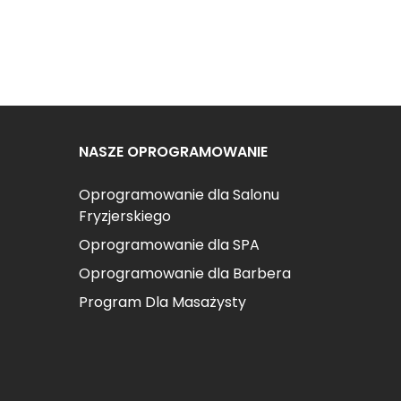
NASZE OPROGRAMOWANIE
Oprogramowanie dla Salonu
Fryzjerskiego
Oprogramowanie dla SPA
Oprogramowanie dla Barbera
Program Dla Masażysty