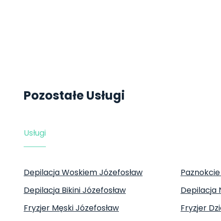
Pozostałe Usługi
Usługi
Depilacja Woskiem Józefosław
Paznokcie
Depilacja Bikini Józefosław
Depilacja
Fryzjer Męski Józefosław
Fryzjer Dz