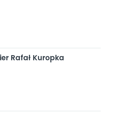
lier Rafał Kuropka