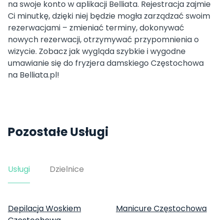
na swoje konto w aplikacji Belliata. Rejestracja zajmie
Ci minutkę, dzięki niej będzie mogła zarządzać swoim
rezerwacjami – zmieniać terminy, dokonywać
nowych rezerwacji, otrzymywać przypomnienia o
wizycie. Zobacz jak wygląda szybkie i wygodne
umawianie się do fryzjera damskiego Częstochowa
na Belliata.pl!
Pozostałe Usługi
Usługi
Dzielnice
Depilacja Woskiem
Manicure Częstochowa