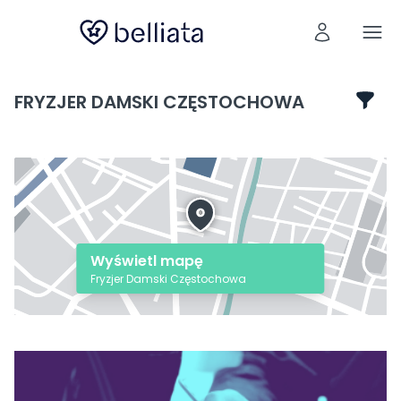
FRYZJER DAMSKI CZĘSTOCHOWA
Wyświetl mapę
Fryzjer Damski Częstochowa