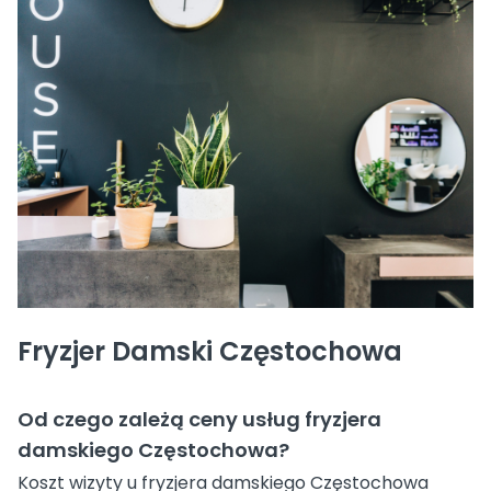
Fryzjer Damski Częstochowa
Od czego zależą ceny usług fryzjera
damskiego Częstochowa?
Koszt wizyty u fryzjera damskiego Częstochowa