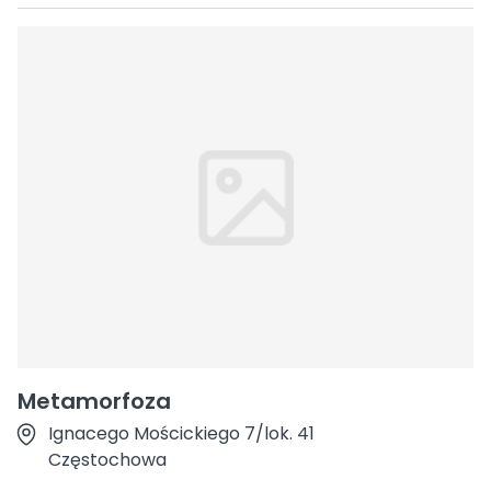
Metamorfoza
Ignacego Mościckiego 7/lok. 41
Częstochowa