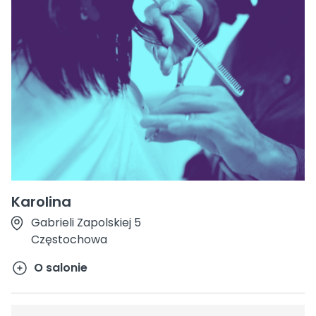
Karolina
Gabrieli Zapolskiej 5
Częstochowa
O salonie