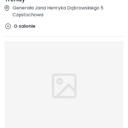
Generała Jana Henryka Dąbrowskiego 5
Częstochowa
O salonie