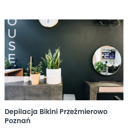
Depilacja Bikini Przeźmierowo
Poznań