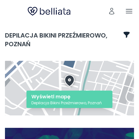
DEPILACJA BIKINI PRZEŹMIEROWO,
POZNAŃ
Wyświetl mapę
Depilacja Bikini Przeźmierowo, Poznań