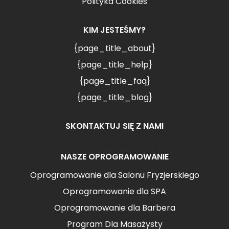
Polityka Cookies
KIM JESTEŚMY?
{page_title_about}
{page_title_help}
{page_title_faq}
{page_title_blog}
SKONTAKTUJ SIĘ Z NAMI
NASZE OPROGRAMOWANIE
Oprogramowanie dla Salonu Fryzjerskiego
Oprogramowanie dla SPA
Oprogramowanie dla Barbera
Program Dla Masażysty