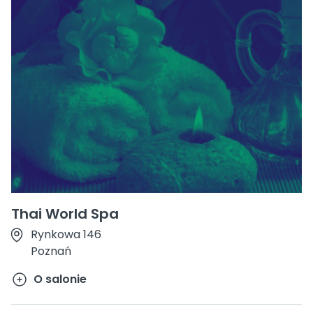
Thai World Spa
Rynkowa 146
Poznań
O salonie