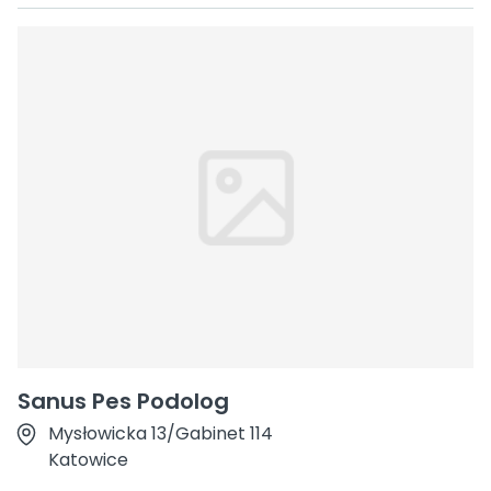
Sanus Pes Podolog
Mysłowicka 13/Gabinet 114
Katowice