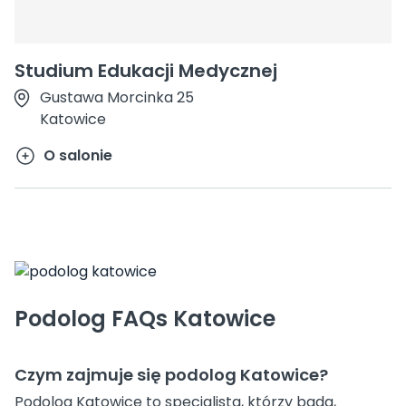
Studium Edukacji Medycznej
Gustawa Morcinka 25
Katowice
O salonie
Podolog FAQs Katowice
Czym zajmuje się podolog Katowice?
Podolog Katowice to specjalista, którzy bada,