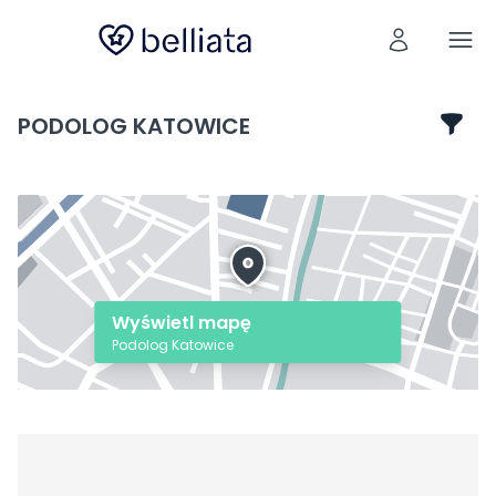
PODOLOG KATOWICE
Wyświetl mapę
Podolog Katowice