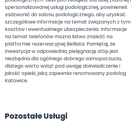
spersonalizowanej usługi podologicznej, powinieneś
zadzwonić do salonu podologicznego, aby uzyskać
szczegółowe informacje na temat związanych z tym
kosztów i ewentualnego ubezpieczenia. Informacje
na temat telefonów można łatwo znaleźć na
platformie rezerwacyjnej Belliata. Pamiętaj, że
inwestycja w odpowiednią pielęgnację stóp jest
niezbędna dla ogólnego dobrego samopoczucia,
dlatego warto wziąć pod uwagę doświadczenie i
jakość opieki, jaką zapewnia renomowany podolog
Katowice.
Pozostałe Usługi