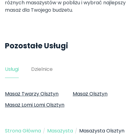
różnych masażystów w pobliżu i wybrać najlepszy
masaż dla Twojego budżetu.
Pozostałe Usługi
Usługi
Dzielnice
Masaż Twarzy Olsztyn
Masaż Olsztyn
Masaż Lomi Lomi Olsztyn
Strona Główna
/
Masażysta
/
Masażysta Olsztyn