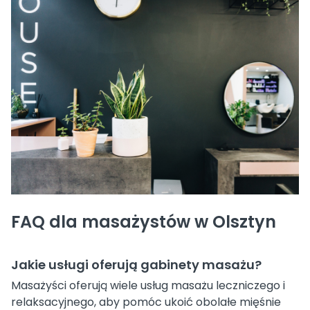
FAQ dla masażystów w Olsztyn
Jakie usługi oferują gabinety masażu?
Masażyści oferują wiele usług masażu leczniczego i
relaksacyjnego, aby pomóc ukoić obolałe mięśnie