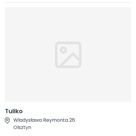
Tuliko
Władysława Reymonta 26
Olsztyn