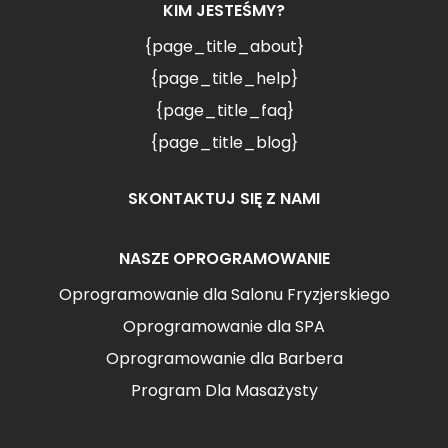
KIM JESTEŚMY?
{page_title_about}
{page_title_help}
{page_title_faq}
{page_title_blog}
SKONTAKTUJ SIĘ Z NAMI
NASZE OPROGRAMOWANIE
Oprogramowanie dla Salonu Fryzjerskiego
Oprogramowanie dla SPA
Oprogramowanie dla Barbera
Program Dla Masażysty