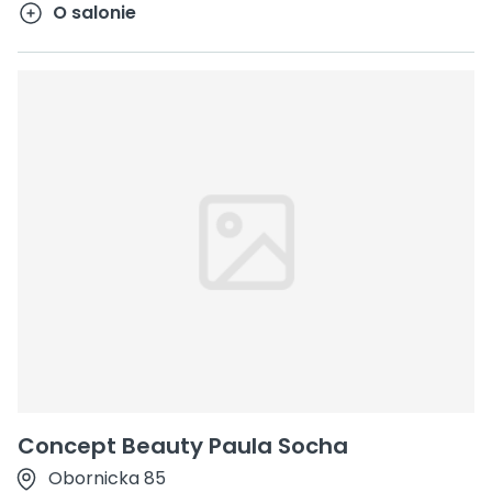
O salonie
Concept Beauty Paula Socha
Obornicka 85